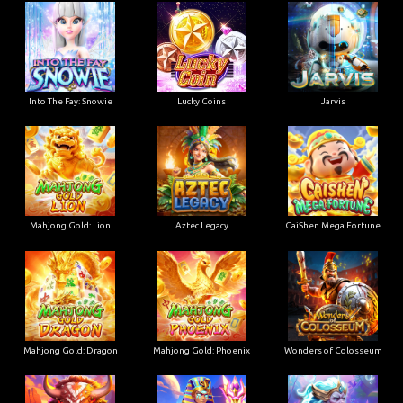
Into The Fay: Snowie
Lucky Coins
Jarvis
Mahjong Gold: Lion
Aztec Legacy
CaiShen Mega Fortune
Mahjong Gold: Dragon
Mahjong Gold: Phoenix
Wonders of Colosseum