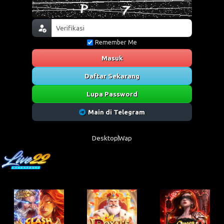
Remember Me
Masuk
Daftar Sekarang
Lupa Password
Main di Telegram
Desktop
Wap