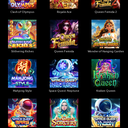
Clash of Olympus
Royale Ace
Queen Femida 2
Slithering Riches
Queen Femida
Wonder of Hanging Garden
Mahjong Style
Space Quest: Neptune
Kraken Queen