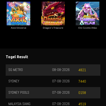
Axie Universe
Dragon's Treasure
Oni Cosmic Atlas
Togel Result
MALAYSIA
07-08-2026
7218
TOTOMACAU 0000
08-08-2026
4072
TOTOMACAU 1300
08-08-2026
0342
TOTOMACAU 1600
07-08-2026
7875