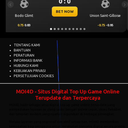
0 : 0
Previous
Ne
BET NOW
aint-Gilloise
Kairat Almaty (n)
Levsk
.75
-0.95
0.00
0.82
0.00
TENTANG KAMI
BANTUAN
PERATURAN
INFORMASI BANK
HUBUNGI KAMI
KEBIJAKAN PRIVASI
PERSETUJUAN COOKIES
MOI4D - Situs Digital Top Up Game Online
Terupdate dan Terpercaya
MOI4D
hadir sebagai situs digital top up game online terupdate yang
menyediakan layanan isi ulang saldo dengan sistem cepat, akses fleksibel,
dan tampilan modern yang nyaman digunakan di berbagai perangkat.
Melalui layanan yang responsif dan aktif setiap hari,
MOI4D
memberikan
kemudahan bagi pengguna untuk melakukan transaksi digital secara praktis