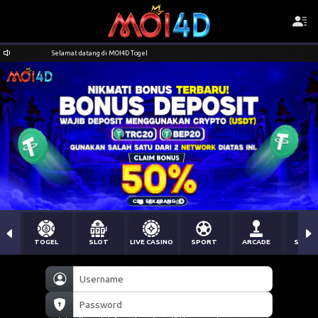
Selamat datang di MOI4D Togel
TOGEL
SLOT
LIVE CASINO
SPORT
ARCADE
SABU