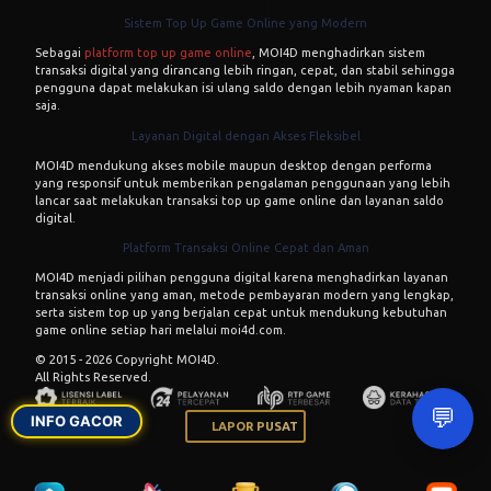
Sistem Top Up Game Online yang Modern
Sebagai
platform top up game online
,
MOI4D
menghadirkan sistem
transaksi digital yang dirancang lebih ringan, cepat, dan stabil sehingga
pengguna dapat melakukan isi ulang saldo dengan lebih nyaman kapan
saja.
Layanan Digital dengan Akses Fleksibel
MOI4D
mendukung akses mobile maupun desktop dengan performa
yang responsif untuk memberikan pengalaman penggunaan yang lebih
lancar saat melakukan transaksi top up game online dan layanan saldo
digital.
Platform Transaksi Online Cepat dan Aman
MOI4D menjadi pilihan pengguna digital karena menghadirkan layanan
transaksi online yang aman, metode pembayaran modern yang lengkap,
serta sistem top up yang berjalan cepat untuk mendukung kebutuhan
game online setiap hari melalui
moi4d.com
.
© 2015 - 2026 Copyright MOI4D.
All Rights Reserved.
💬
INFO GACOR
LAPOR PUSAT