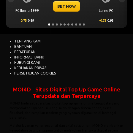
Previous
Next
BET NOW
Larne FC
Sevilla
Rayo Val
-0.75
0.93
0.25
0.95
-0.25
0
TENTANG KAMI
BANTUAN
PERATURAN
INFORMASI BANK
HUBUNGI KAMI
KEBIJAKAN PRIVASI
PERSETUJUAN COOKIES
MOI4D - Situs Digital Top Up Game Online
Terupdate dan Terpercaya
MOI4D
hadir sebagai situs digital top up game online terupdate yang
menyediakan layanan isi ulang saldo dengan sistem cepat, akses
fleksibel, dan tampilan modern yang nyaman digunakan di berbagai
perangkat.
Melalui layanan yang responsif dan aktif setiap hari,
MOI4D
memberikan
kemudahan bagi pengguna untuk melakukan transaksi digital secara