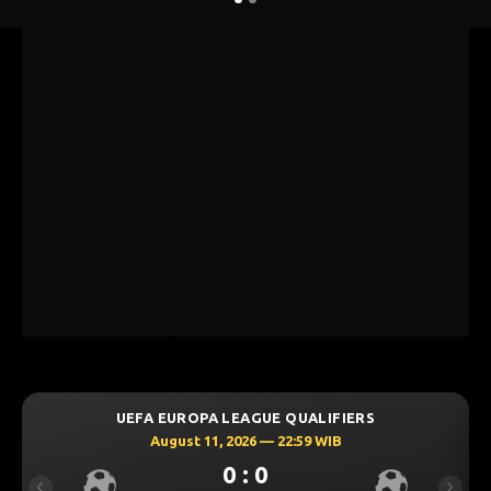
RS
SPAIN LA LIGA
August 16, 2026 — 02:30 WIB
0 : 0