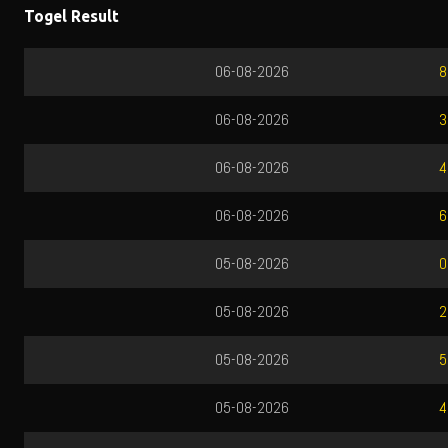
Togel Result
MALAYSIA
TOTOMACAU 0000
TOTOMACAU 1300
TOTOMACAU 1600
TOTOMACAU 1900
TOTOMACAU 2200