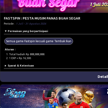
FASTSPIN : PESTA MUSIM PANAS BUAH SEGAR
Periode :
1 Juli - 31 Agustus 2026
Permainan yang berpartisipasi
Semua game Fastspin kecuali game Tembak Ikan
Aturan :
Total hadiah Rp 888,888,888.
1 EXP = Rp.16,500.
Syarat & Ketentuan
Detai