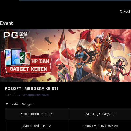
Deskt
Event
PGSOFT : MERDEKA KE 81 !
Periode:
1 - 31 Agustus 2026
Undian Gadget
Xiaomi Redmi Note 15
Samsung Galaxy A07
Xiaomi Redmi Pad 2
Lenovo Motopad 60 Neo