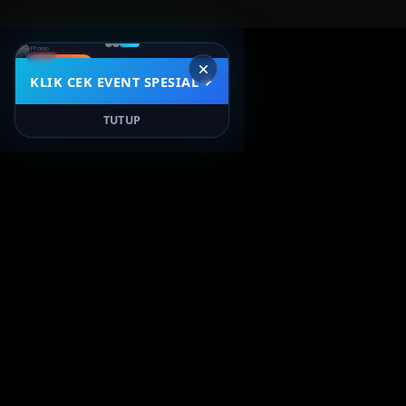
PROMO
KLIK CEK EVENT SPESIAL
TUTUP