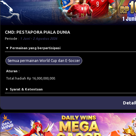
CMD: PESTAPORA PIALA DUNIA
Periode :
1 Juni - 2 Agustus 2026
Permainan yang berpartisipasi
Semua permainan World Cup dan E-Soccer
Aturan :
Total hadiah Rp 16,000,000,000.
Syarat & Ketentuan
Detai