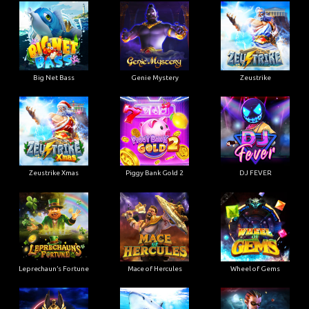
Big Net Bass
Genie Mystery
Zeustrike
Zeustrike Xmas
Piggy Bank Gold 2
DJ FEVER
Leprechaun’s Fortune
Mace of Hercules
Wheel of Gems