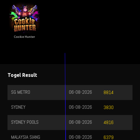
Cookie Hunter
Togel Result
MALAYSIA
06-08-2026
4549
TOTOMACAU 0000
07-08-2026
6529
TOTOMACAU 1300
06-08-2026
9894
TOTOMACAU 1600
06-08-2026
0597