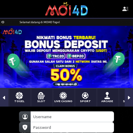
at datang di MOI4D Togel
Selamat datang di MOI4D Togel
TOGEL
SLOT
LIVE CASINO
SPORT
ARCADE
SABU