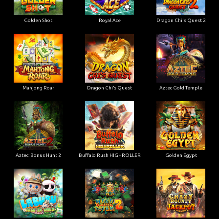
Golden Shot
Royal Ace
Dragon Chi's Quest 2
Mahjong Roar
Dragon Chi’s Quest
Aztec Gold Temple
Aztec: Bonus Hunt 2
Buffalo Rush HIGHROLLER
Golden Egypt