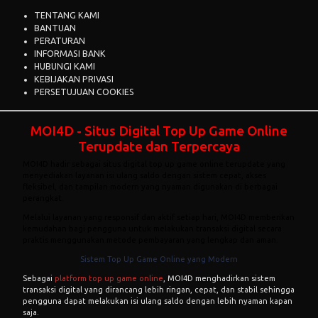
TENTANG KAMI
BANTUAN
PERATURAN
INFORMASI BANK
HUBUNGI KAMI
KEBIJAKAN PRIVASI
PERSETUJUAN COOKIES
MOI4D - Situs Digital Top Up Game Online
Terupdate dan Terpercaya
MOI4D
hadir sebagai situs digital top up game online terupdate yang
menyediakan layanan isi ulang saldo dengan sistem cepat, akses
fleksibel, dan tampilan modern yang nyaman digunakan di berbagai
perangkat.
Melalui layanan yang responsif dan aktif setiap hari,
MOI4D
memberikan
kemudahan bagi pengguna untuk melakukan transaksi digital secara
praktis menggunakan metode pembayaran yang lengkap dan aman.
Sistem Top Up Game Online yang Modern
Sebagai
platform top up game online
,
MOI4D
menghadirkan sistem
transaksi digital yang dirancang lebih ringan, cepat, dan stabil sehingga
pengguna dapat melakukan isi ulang saldo dengan lebih nyaman kapan
saja.