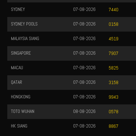
SYDNEY
07-08-2026
7440
SYDNEY POOLS
07-08-2026
0158
MALAYSIA SIANG
07-08-2026
4519
SINGAPORE
07-08-2026
7907
MACAU
07-08-2026
5825
QATAR
07-08-2026
3158
HONGKONG
07-08-2026
9943
TOTO WUHAN
08-08-2026
0578
HK SIANG
07-08-2026
8867