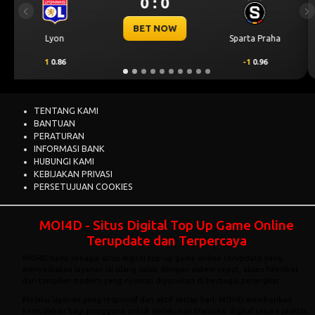
0 : 0
Previous
Ne
BET NOW
aha
SK Sturm Graz
Fenerbahce
-0.5
0.95
0.5
0.87
TENTANG KAMI
BANTUAN
PERATURAN
INFORMASI BANK
HUBUNGI KAMI
KEBIJAKAN PRIVASI
PERSETUJUAN COOKIES
MOI4D - Situs Digital Top Up Game Online
Terupdate dan Terpercaya
MOI4D
hadir sebagai situs digital top up game online terupdate yang
menyediakan layanan isi ulang saldo dengan sistem cepat, akses fleksibel,
dan tampilan modern yang nyaman digunakan di berbagai perangkat.
Melalui layanan yang responsif dan aktif setiap hari,
MOI4D
memberikan
kemudahan bagi pengguna untuk melakukan transaksi digital secara praktis