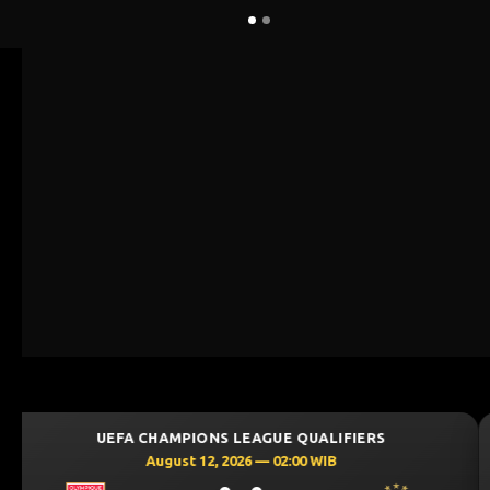
UEFA CHAMPIONS LEAGUE QUALIFIERS
August 12, 2026 — 01:30 WIB