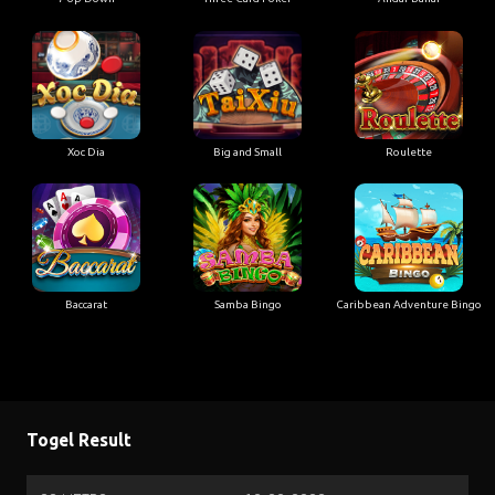
Xoc Dia
Big and Small
Roulette
Baccarat
Samba Bingo
Caribbean Adventure Bingo
Togel Result