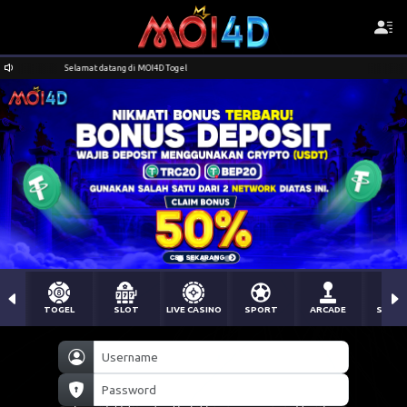
Selamat datang di MOI4D Togel
TOGEL
SLOT
LIVE CASINO
SPORT
ARCADE
SABU