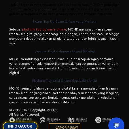
Melalui layanan yang responsif dan aktif setiap hari,
MOI4D
memberikan
kemudahan bagi pengguna untuk melakukan transaksi digital secara
praktis menggunakan metode pembayaran yang lengkap dan aman.
Sistem Top Up Game Online yang Modern
Sebagai
platform top up game online
,
MOI4D
menghadirkan sistem
transaksi digital yang dirancang lebih ringan, cepat, dan stabil sehingga
pengguna dapat melakukan isi ulang saldo dengan lebih nyaman kapan
saja.
Layanan Digital dengan Akses Fleksibel
MOI4D
mendukung akses mobile maupun desktop dengan performa
yang responsif untuk memberikan pengalaman penggunaan yang lebih
lancar saat melakukan transaksi top up game online dan layanan saldo
digital.
Platform Transaksi Online Cepat dan Aman
MOI4D menjadi pilihan pengguna digital karena menghadirkan layanan
transaksi online yang aman, metode pembayaran modern yang lengkap,
serta sistem top up yang berjalan cepat untuk mendukung kebutuhan
game online setiap hari melalui
moi4d.com
.
© 2015 - 2026 Copyright MOI4D.
All Rights Reserved.
💬
INFO GACOR
LAPOR PUSAT