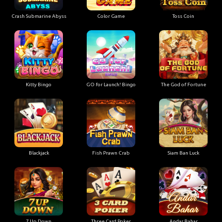
Crash Submarine Abyss
Color Game
Toss Coin
Kitty Bingo
GO for Launch! Bingo
The God of Fortune
Blackjack
Fish Prawn Crab
Siam Ban Luck
7 Up Down
Three Card Poker
Andar Bahar