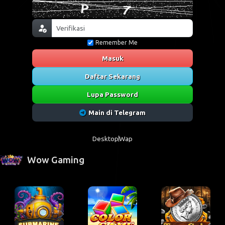
Remember Me
Masuk
Daftar Sekarang
Lupa Password
Main di Telegram
Desktop
Wap
Wow Gaming