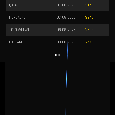
QATAR
07-08-2026
3158
HONGKONG
07-08-2026
9943
TOTO WUHAN
08-08-2026
2605
HK SIANG
08-08-2026
2476