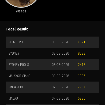
WS168
Togel Result
SG METRO
08-08-2026
4821
SYDNEY
08-08-2026
8083
SYDNEY POOLS
08-08-2026
2413
MALAYSIA SIANG
08-08-2026
1986
SINGAPORE
07-08-2026
7907
MACAU
07-08-2026
5825